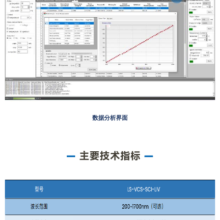
数据分析界面