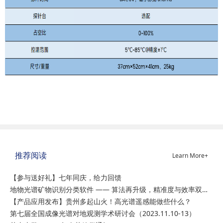
推荐阅读
Learn More+
【参与送好礼】七年同庆，给力回馈
地物光谱矿物识别分类软件 —— 算法再升级，精准度与效率双突破
【产品应用发布】贵州多起山火！高光谱遥感能做些什么？
第七届全国成像光谱对地观测学术研讨会（2023.11.10-13）