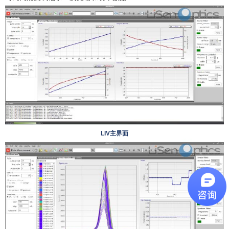
LIV主界面