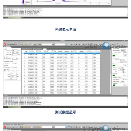
光谱显示界面
测试数据显示